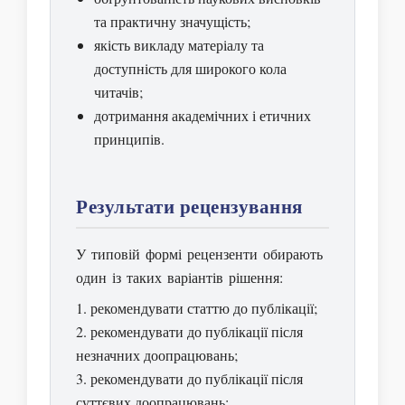
та практичну значущість;
якість викладу матеріалу та
доступність для широкого кола
читачів;
дотримання академічних і етичних
принципів.
Результати рецензування
У типовій формі рецензенти обирають
один із таких варіантів рішення:
рекомендувати статтю до публікації;
рекомендувати до публікації після
незначних доопрацювань;
рекомендувати до публікації після
суттєвих доопрацювань;