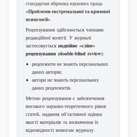
стандартам збірника наукових праць
«Проблеми екстремальної та кризової
психології»
.
Рецензування здійснюється членами
редакційної колегії. У журналі
подвійне «сліпе»
застосовується
рецензування (double-blind review)
:
рецензенти не знають персональних
даних авторів;
автори не знають персональних
даних рецензентів.
Метою рецензування є забезпечення
високого науково-теоретичного рівня
статей, надання об’єктивної оцінки
якості матеріалів та визначення їх
відповідності вимогам журналу.