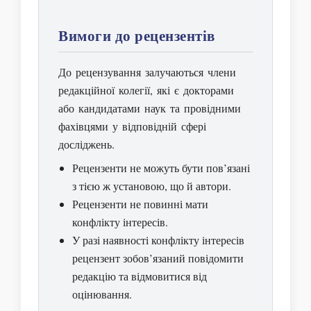
Вимоги до рецензентів
До рецензування залучаються члени
редакційної колегії, які є докторами
або кандидатами наук та провідними
фахівцями у відповідній сфері
досліджень.
Рецензенти не можуть бути пов’язані
з тією ж установою, що й автори.
Рецензенти не повинні мати
конфлікту інтересів.
У разі наявності конфлікту інтересів
рецензент зобов’язаний повідомити
редакцію та відмовитися від
оцінювання.