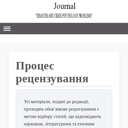
Процес
рецензування
Усі матеріали, подані до редакції,
проходять обов’язкове рецензування з
метою відбору статей, що відповідають
науковим, літературним та етичним