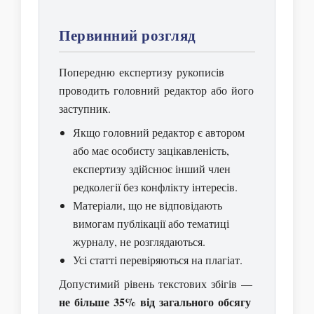
Первинний розгляд
Попередню експертизу рукописів
проводить головний редактор або його
заступник.
Якщо головний редактор є автором
або має особисту зацікавленість,
експертизу здійснює інший член
редколегії без конфлікту інтересів.
Матеріали, що не відповідають
вимогам публікації або тематиці
журналу, не розглядаються.
Усі статті перевіряються на плагіат.
Допустимий рівень текстових збігів —
не більше 35% від загального обсягу